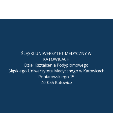
ŚLĄSKI UNIWERSYTET MEDYCZNY W
KATOWICACH
Dział Kształcenia Podyplomowego
Śląskiego Uniwersytetu Medycznego w Katowicach
Poniatowskiego 15
40-055 Katowice