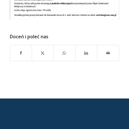
Doceń i poleć nas