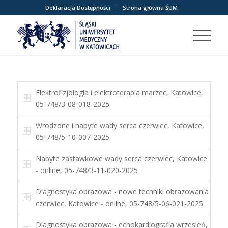
Deklaracja Dostępności
Strona główna ŚUM
Elektrofizjologia i elektroterapia marzec, Katowice,
05-748/3-08-018-2025
Wrodzone i nabyte wady serca czerwiec, Katowice,
05-748/5-10-007-2025
Nabyte zastawkowe wady serca czerwiec, Katowice
- online, 05-748/3-11-020-2025
Diagnostyka obrazowa - nowe techniki obrazowania
czerwiec, Katowice - online, 05-748/5-06-021-2025
Diagnostyka obrazowa - echokardiografia wrzesień,