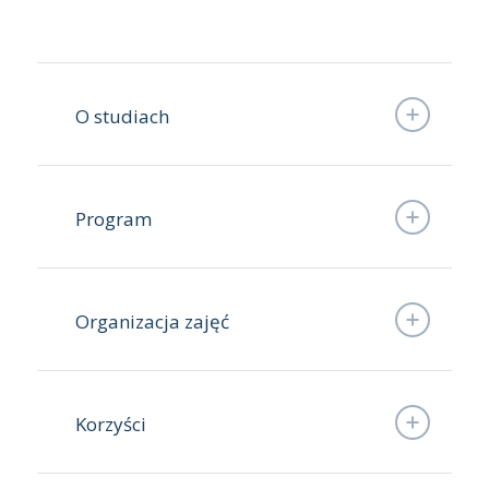
O studiach
Program
Organizacja zajęć
Korzyści