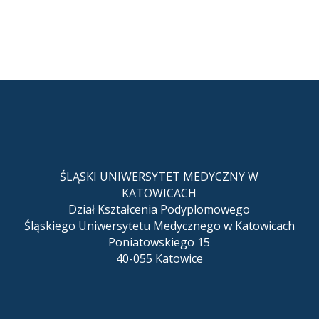
ŚLĄSKI UNIWERSYTET MEDYCZNY W
KATOWICACH
Dział Kształcenia Podyplomowego
Śląskiego Uniwersytetu Medycznego w Katowicach
Poniatowskiego 15
40-055 Katowice